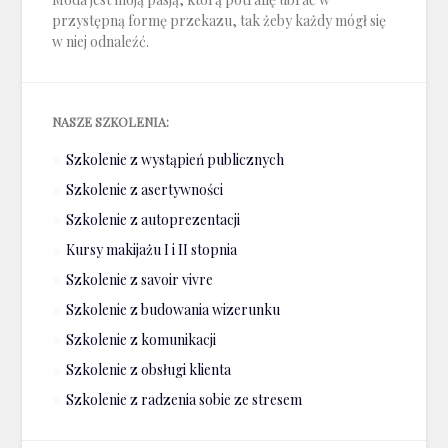
przystępną formę przekazu, tak żeby każdy mógł się
w niej odnaleźć.
NASZE SZKOLENIA:
Szkolenie z wystąpień publicznych
Szkolenie z asertywności
Szkolenie z autoprezentacji
Kursy makijażu I i II stopnia
Szkolenie z savoir vivre
Szkolenie z budowania wizerunku
Szkolenie z komunikacji
Szkolenie z obsługi klienta
Szkolenie z radzenia sobie ze stresem