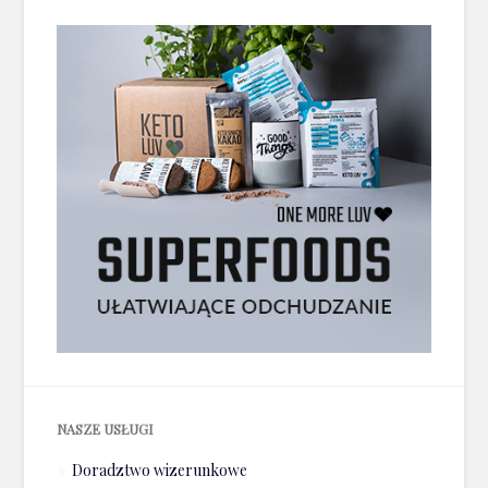
NASZE USŁUGI
Doradztwo wizerunkowe