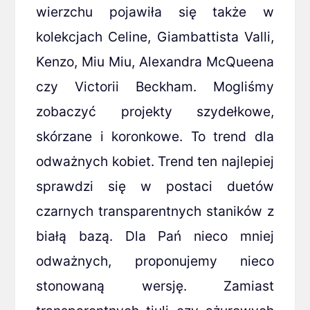
wierzchu pojawiła się także w
kolekcjach Celine, Giambattista Valli,
Kenzo, Miu Miu, Alexandra McQueena
czy Victorii Beckham. Mogliśmy
zobaczyć projekty szydełkowe,
skórzane i koronkowe. To trend dla
odważnych kobiet. Trend ten najlepiej
sprawdzi się w postaci duetów
czarnych transparentnych staników z
białą bazą. Dla Pań nieco mniej
odważnych, proponujemy nieco
stonowaną wersję. Zamiast