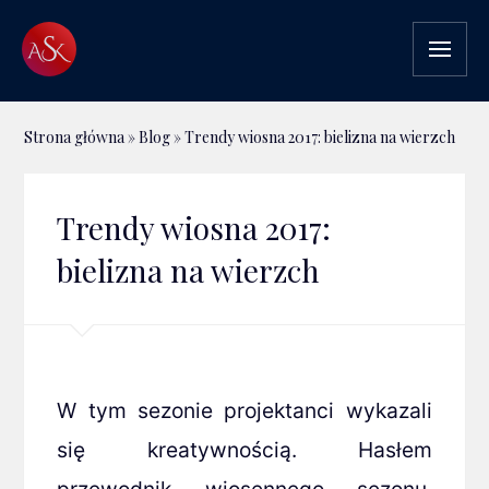
Strona główna
»
Blog
»
Trendy wiosna 2017: bielizna na wierzch
Trendy wiosna 2017:
bielizna na wierzch
W tym sezonie projektanci wykazali
się kreatywnością. Hasłem