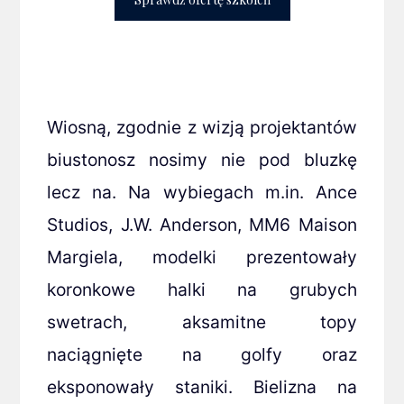
Wiosną, zgodnie z wizją projektantów
biustonosz nosimy nie pod bluzkę
lecz na. Na wybiegach m.in. Ance
Studios, J.W. Anderson, MM6 Maison
Margiela, modelki prezentowały
koronkowe halki na grubych
swetrach, aksamitne topy
naciągnięte na golfy oraz
eksponowały staniki. Bielizna na