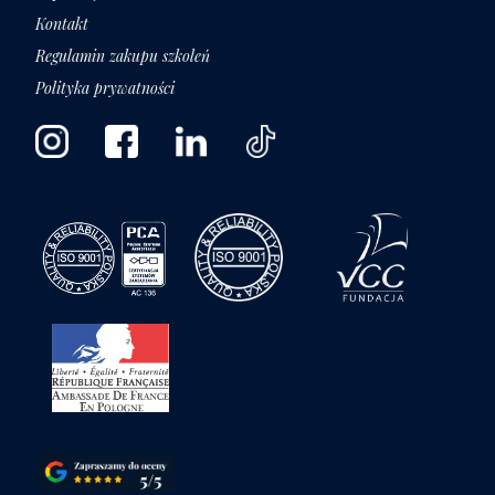
Kontakt
Regulamin zakupu szkoleń
Polityka prywatności