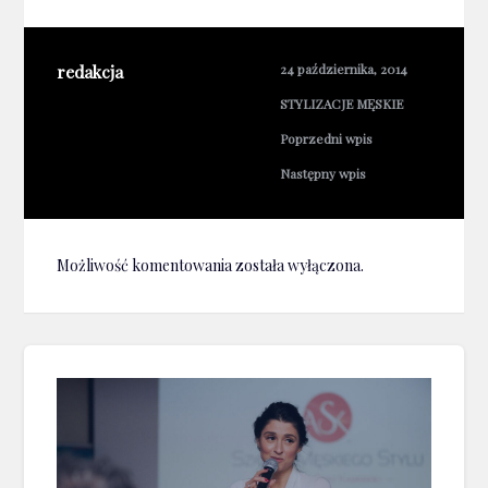
redakcja
24 października, 2014
STYLIZACJE MĘSKIE
Poprzedni wpis
Następny wpis
Możliwość komentowania została wyłączona.