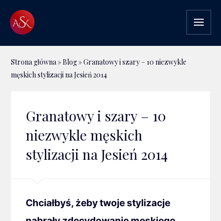
Strona główna
»
Blog
»
Granatowy i szary – 10 niezwykle
męskich stylizacji na Jesień 2014
Granatowy i szary – 10
niezwykle męskich
stylizacji na Jesień 2014
Chciałbyś, żeby twoje stylizacje
nabrały zdecydowanie męskiego