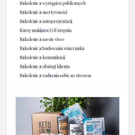
Szkolenie z wystąpień publicznych
Szkolenie z asertywności
Szkolenie z autoprezentacji
Kursy makijażu I i II stopnia
Szkolenie z savoir vivre
Szkolenie z budowania wizerunku
Szkolenie z komunikacji
Szkolenie z obsługi klienta
Szkolenie z radzenia sobie ze stresem