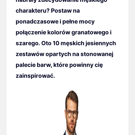
charakteru? Postaw na
ponadczasowe i pełne mocy
połączenie kolorów granatowego i
szarego. Oto 10 męskich jesiennych
zestawów opartych na stonowanej
palecie barw, które powinny cię
zainspirować.