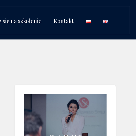
z się na szkolenie
Kontakt