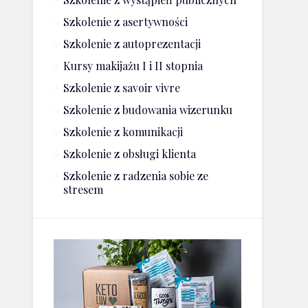
Szkolenie z asertywności
Szkolenie z autoprezentacji
Kursy makijażu I i II stopnia
Szkolenie z savoir vivre
Szkolenie z budowania wizerunku
Szkolenie z komunikacji
Szkolenie z obsługi klienta
Szkolenie z radzenia sobie ze
stresem