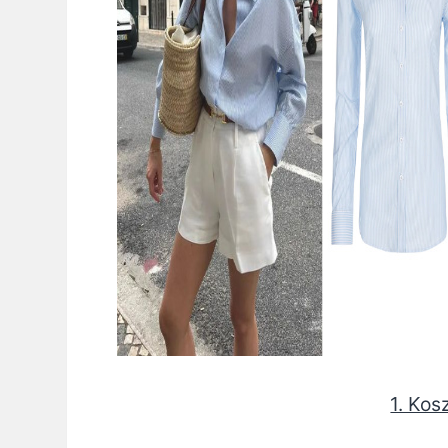
1. Kos