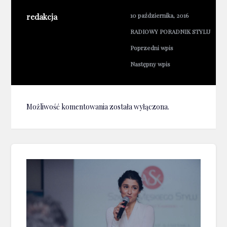
redakcja
10 października, 2016
RADIOWY PORADNIK STYLU
Poprzedni wpis
Następny wpis
Możliwość komentowania została wyłączona.