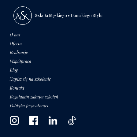
Szkoła Męskiego • Damskiego Stylu
O nas
Oferta
Realizacje
Współpraca
Blog
Zapisz się na szkolenie
Kontakt
Regulamin zakupu szkoleń
Polityka prywatności