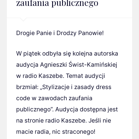
zaufania publicznego
Drogie Panie i Drodzy Panowie!
W piątek odbyła się kolejna autorska
audycja Agnieszki Świst-Kamińskiej
w radio Kaszebe. Temat audycji
brzmiał: „Stylizacje i zasady dress
code w zawodach zaufania
publicznego”. Audycja dostępna jest
na stronie radio Kaszebe. Jeśli nie
macie radia, nic straconego!