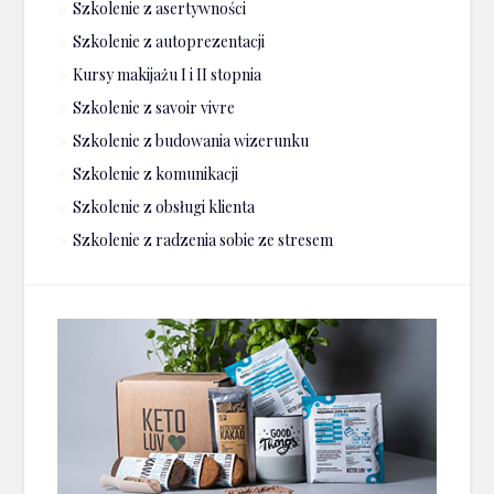
Szkolenie z asertywności
Szkolenie z autoprezentacji
Kursy makijażu I i II stopnia
Szkolenie z savoir vivre
Szkolenie z budowania wizerunku
Szkolenie z komunikacji
Szkolenie z obsługi klienta
Szkolenie z radzenia sobie ze stresem