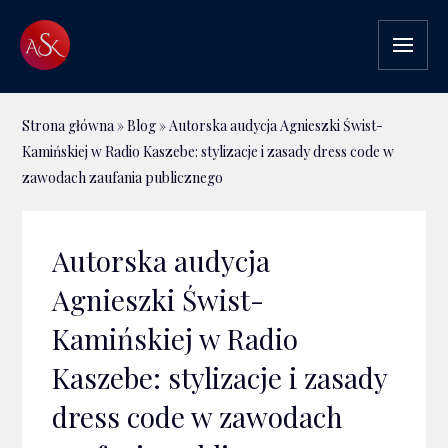
Strona główna
»
Blog
»
Autorska audycja Agnieszki Świst-
Kamińskiej w Radio Kaszebe: stylizacje i zasady dress code w
zawodach zaufania publicznego
Autorska audycja
Agnieszki Świst-
Kamińskiej w Radio
Kaszebe: stylizacje i zasady
dress code w zawodach