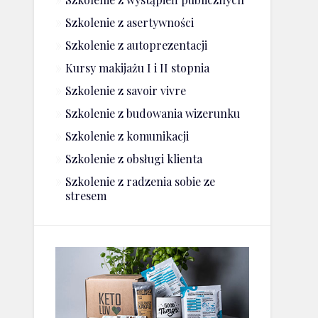
Szkolenie z asertywności
Szkolenie z autoprezentacji
Kursy makijażu I i II stopnia
Szkolenie z savoir vivre
Szkolenie z budowania wizerunku
Szkolenie z komunikacji
Szkolenie z obsługi klienta
Szkolenie z radzenia sobie ze
stresem