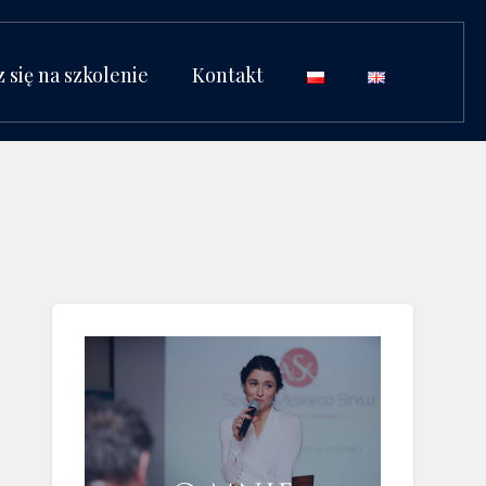
z się na szkolenie
Kontakt